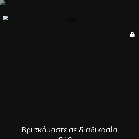
Βρισκόμαστε σε διαδικασία