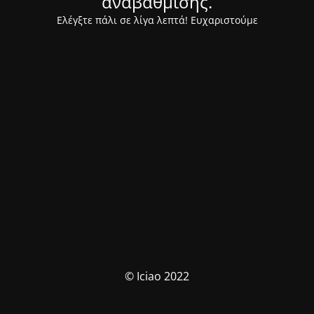
αναβάθμισης.
Ελέγξτε πάλι σε λίγα λεπτά! Ευχαριστούμε
© Iciao 2022