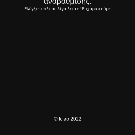
αναβάθμισης.
Ελέγξτε πάλι σε λίγα λεπτά! Ευχαριστούμε
© Iciao 2022