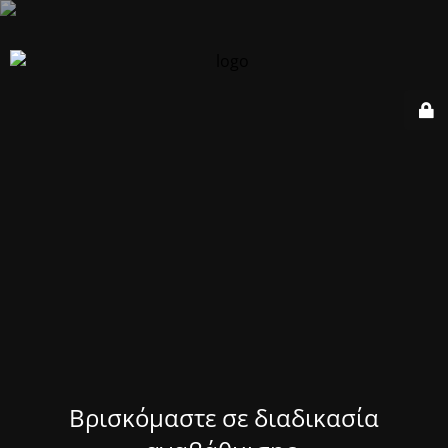
Βρισκόμαστε σε διαδικασία