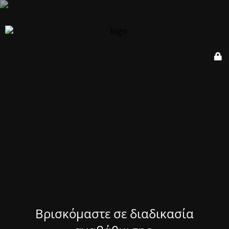
Βρισκόμαστε σε διαδικασία