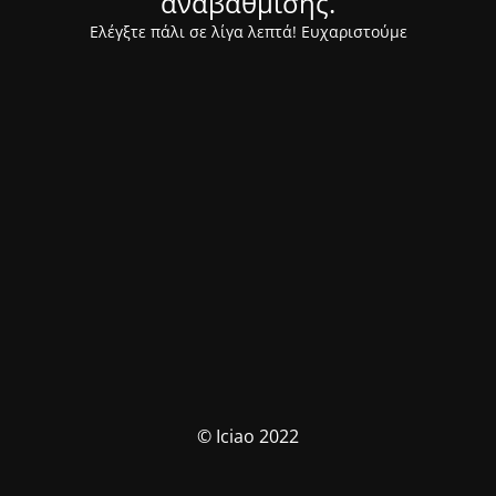
αναβάθμισης.
Ελέγξτε πάλι σε λίγα λεπτά! Ευχαριστούμε
© Iciao 2022