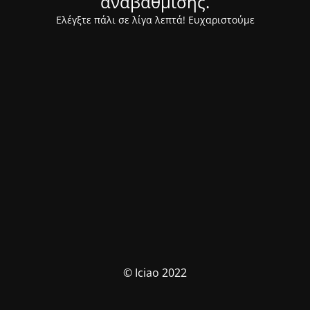
αναβάθμισης.
Ελέγξτε πάλι σε λίγα λεπτά! Ευχαριστούμε
© Iciao 2022