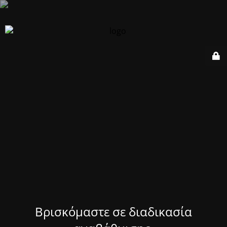
Βρισκόμαστε σε διαδικασία