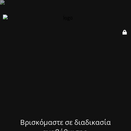
Βρισκόμαστε σε διαδικασία