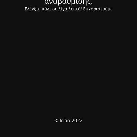
αναβάθμισης.
Ελέγξτε πάλι σε λίγα λεπτά! Ευχαριστούμε
© Iciao 2022