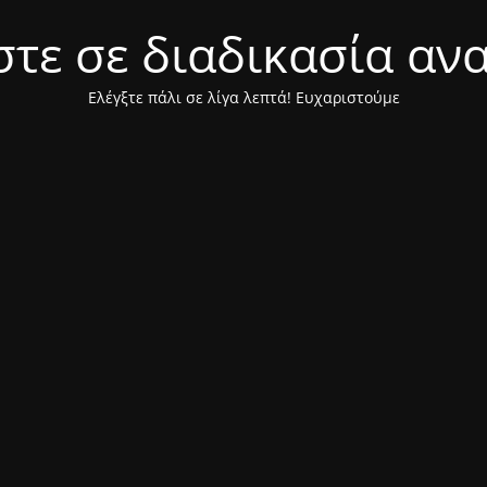
τε σε διαδικασία αν
Ελέγξτε πάλι σε λίγα λεπτά! Ευχαριστούμε