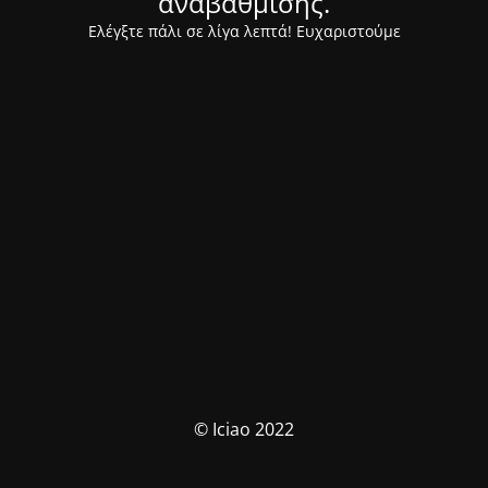
αναβάθμισης.
Ελέγξτε πάλι σε λίγα λεπτά! Ευχαριστούμε
© Iciao 2022