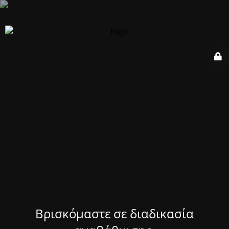
Βρισκόμαστε σε διαδικασία