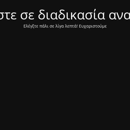
τε σε διαδικασία αν
Ελέγξτε πάλι σε λίγα λεπτά! Ευχαριστούμε