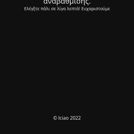
αναβάθμισης.
Ελέγξτε πάλι σε λίγα λεπτά! Ευχαριστούμε
© Iciao 2022