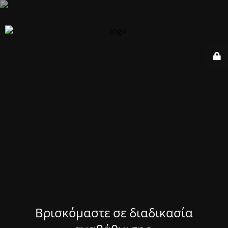
Βρισκόμαστε σε διαδικασία