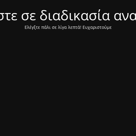
τε σε διαδικασία αν
Ελέγξτε πάλι σε λίγα λεπτά! Ευχαριστούμε