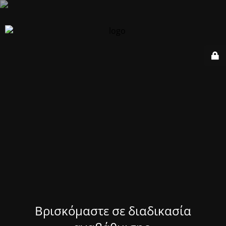
Βρισκόμαστε σε διαδικασία