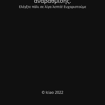
αναβάθμισης.
Ελέγξτε πάλι σε λίγα λεπτά! Ευχαριστούμε
© Iciao 2022