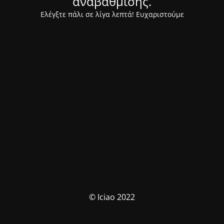
αναβάθμισης.
Ελέγξτε πάλι σε λίγα λεπτά! Ευχαριστούμε
© Iciao 2022