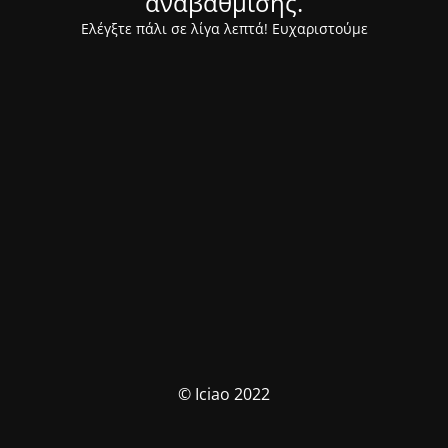
αναβάθμισης.
Ελέγξτε πάλι σε λίγα λεπτά! Ευχαριστούμε
© Iciao 2022