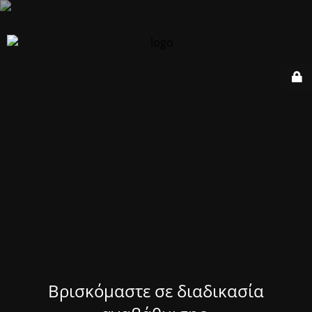
Βρισκόμαστε σε διαδικασία