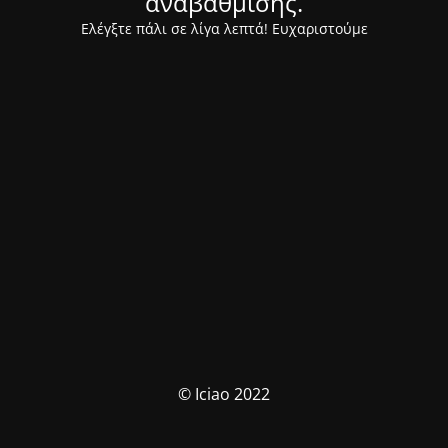
αναβάθμισης.
Ελέγξτε πάλι σε λίγα λεπτά! Ευχαριστούμε
© Iciao 2022