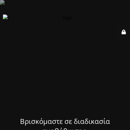
Βρισκόμαστε σε διαδικασία