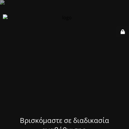
Βρισκόμαστε σε διαδικασία