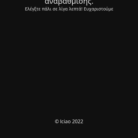
αναβάθμισης.
Ελέγξτε πάλι σε λίγα λεπτά! Ευχαριστούμε
© Iciao 2022