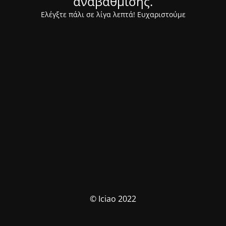
αναβάθμισης.
Ελέγξτε πάλι σε λίγα λεπτά! Ευχαριστούμε
© Iciao 2022