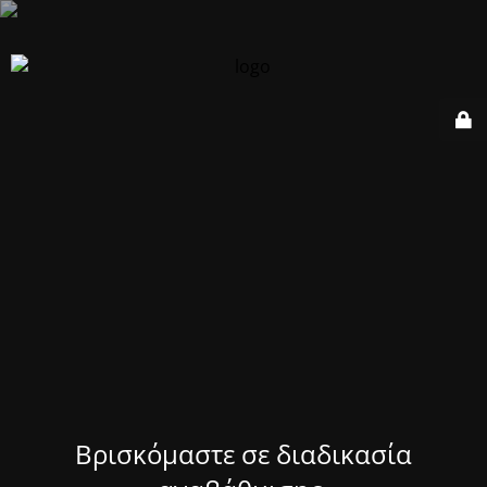
Βρισκόμαστε σε διαδικασία