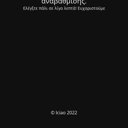
αναβάθμισης.
Ελέγξτε πάλι σε λίγα λεπτά! Ευχαριστούμε
© Iciao 2022