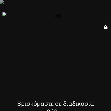
Βρισκόμαστε σε διαδικασία