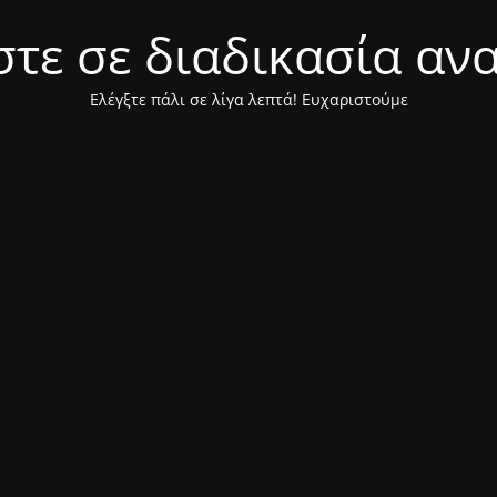
τε σε διαδικασία αν
Ελέγξτε πάλι σε λίγα λεπτά! Ευχαριστούμε