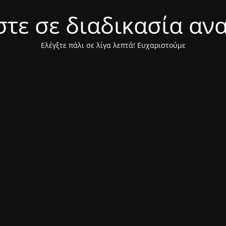
τε σε διαδικασία αν
Ελέγξτε πάλι σε λίγα λεπτά! Ευχαριστούμε