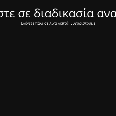
τε σε διαδικασία αν
Ελέγξτε πάλι σε λίγα λεπτά! Ευχαριστούμε