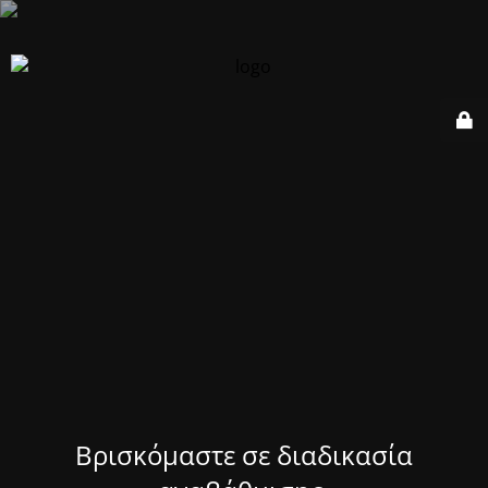
Βρισκόμαστε σε διαδικασία