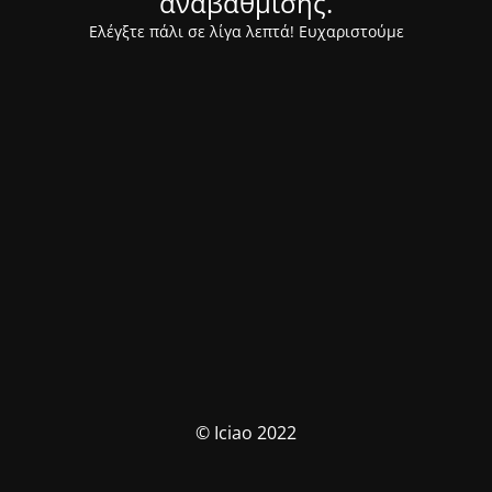
αναβάθμισης.
Ελέγξτε πάλι σε λίγα λεπτά! Ευχαριστούμε
© Iciao 2022