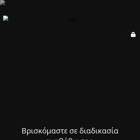
Βρισκόμαστε σε διαδικασία