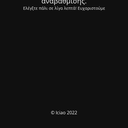
αναβάθμισης.
Ελέγξτε πάλι σε λίγα λεπτά! Ευχαριστούμε
© Iciao 2022