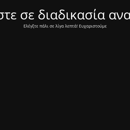
τε σε διαδικασία αν
Ελέγξτε πάλι σε λίγα λεπτά! Ευχαριστούμε