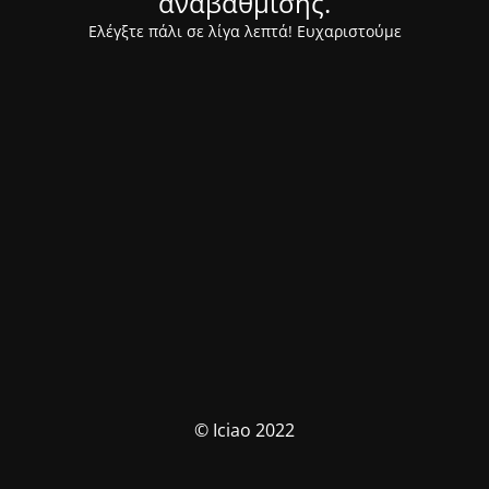
αναβάθμισης.
Ελέγξτε πάλι σε λίγα λεπτά! Ευχαριστούμε
© Iciao 2022