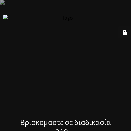
Βρισκόμαστε σε διαδικασία