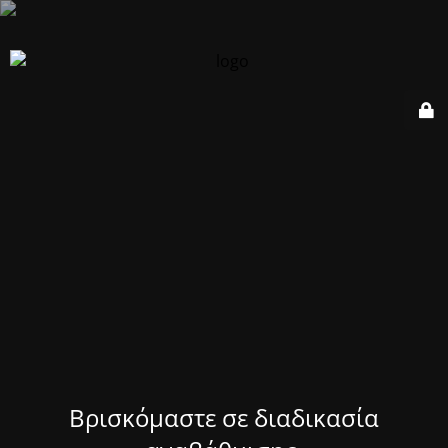
Βρισκόμαστε σε διαδικασία