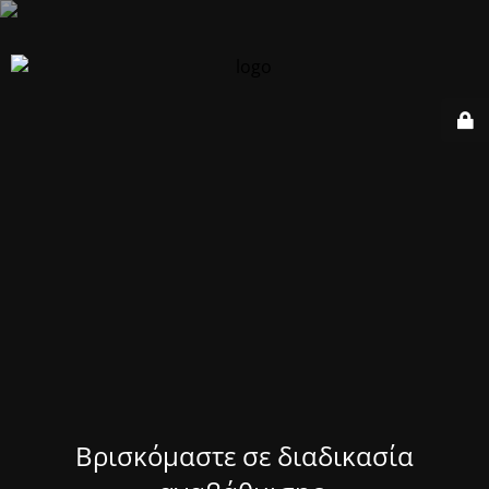
Βρισκόμαστε σε διαδικασία