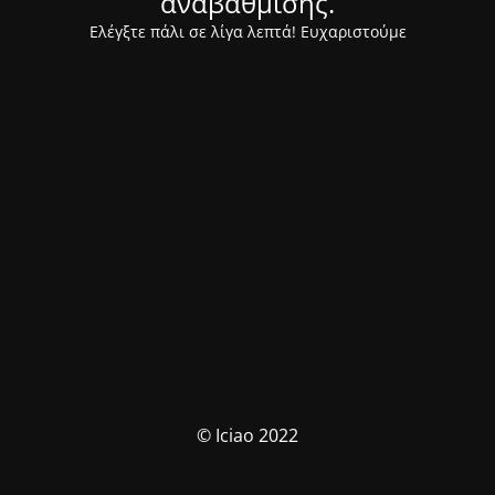
αναβάθμισης.
Ελέγξτε πάλι σε λίγα λεπτά! Ευχαριστούμε
© Iciao 2022