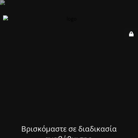
Βρισκόμαστε σε διαδικασία