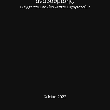
αναβάθμισης.
Ελέγξτε πάλι σε λίγα λεπτά! Ευχαριστούμε
© Iciao 2022