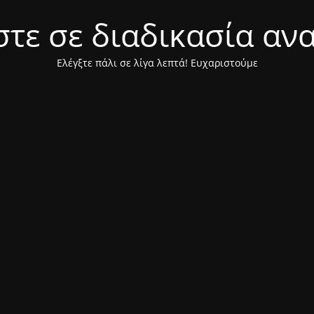
τε σε διαδικασία αν
Ελέγξτε πάλι σε λίγα λεπτά! Ευχαριστούμε