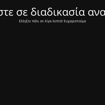
τε σε διαδικασία αν
Ελέγξτε πάλι σε λίγα λεπτά! Ευχαριστούμε