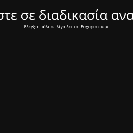
τε σε διαδικασία αν
Ελέγξτε πάλι σε λίγα λεπτά! Ευχαριστούμε