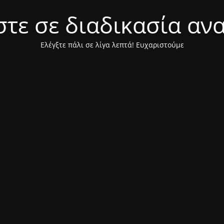
τε σε διαδικασία αν
Ελέγξτε πάλι σε λίγα λεπτά! Ευχαριστούμε