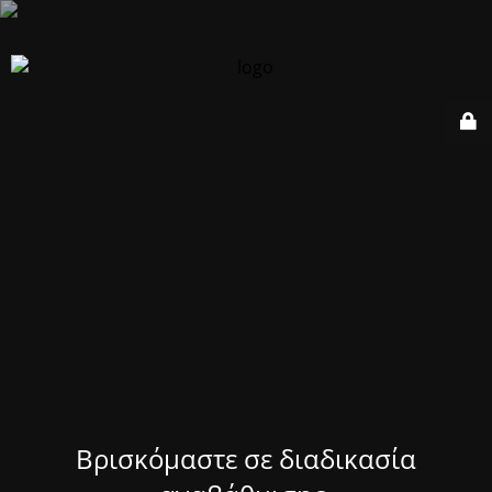
Βρισκόμαστε σε διαδικασία