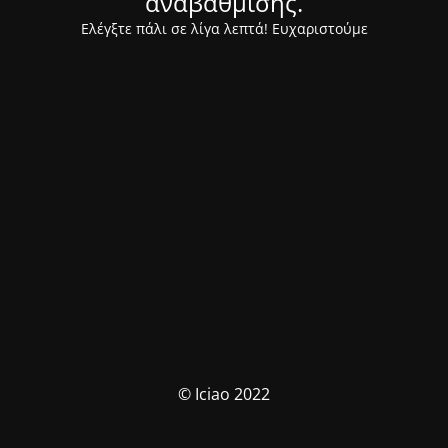
αναβάθμισης.
Ελέγξτε πάλι σε λίγα λεπτά! Ευχαριστούμε
© Iciao 2022