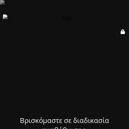
Βρισκόμαστε σε διαδικασία