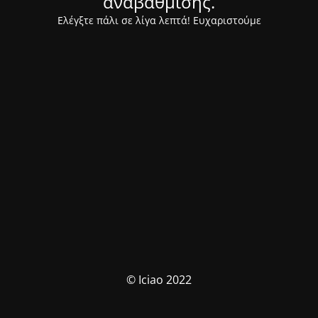
αναβάθμισης.
Ελέγξτε πάλι σε λίγα λεπτά! Ευχαριστούμε
© Iciao 2022