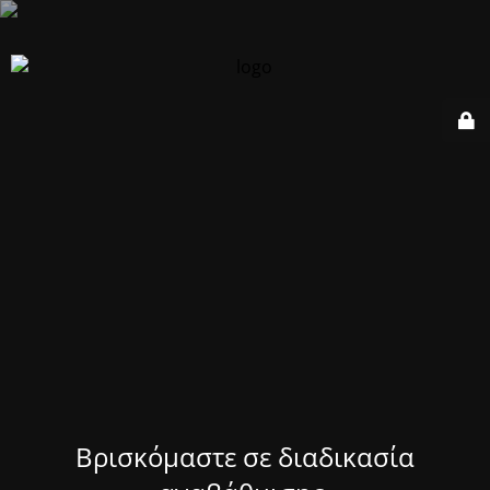
Βρισκόμαστε σε διαδικασία