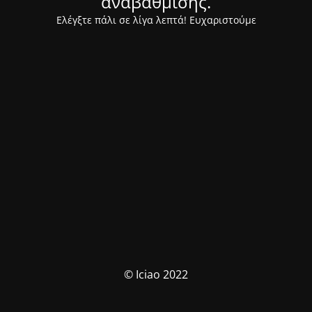
αναβάθμισης.
Ελέγξτε πάλι σε λίγα λεπτά! Ευχαριστούμε
© Iciao 2022