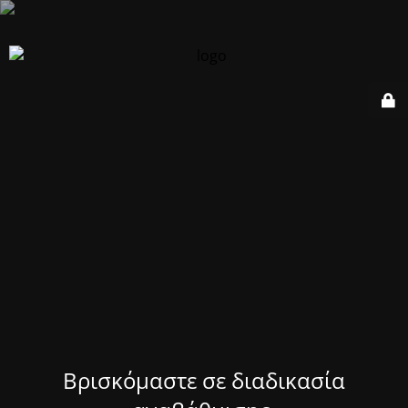
Βρισκόμαστε σε διαδικασία