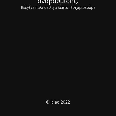
αναβάθμισης.
Ελέγξτε πάλι σε λίγα λεπτά! Ευχαριστούμε
© Iciao 2022