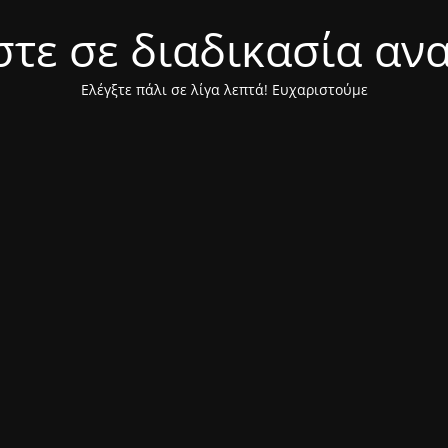
τε σε διαδικασία αν
Ελέγξτε πάλι σε λίγα λεπτά! Ευχαριστούμε