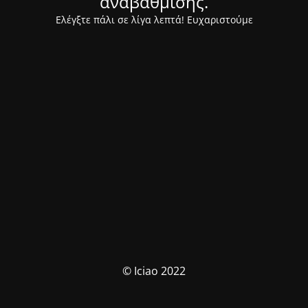
αναβάθμισης.
Ελέγξτε πάλι σε λίγα λεπτά! Ευχαριστούμε
© Iciao 2022