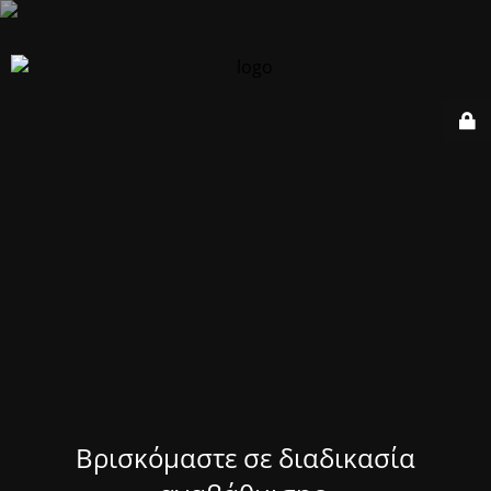
Βρισκόμαστε σε διαδικασία