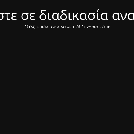
τε σε διαδικασία αν
Ελέγξτε πάλι σε λίγα λεπτά! Ευχαριστούμε