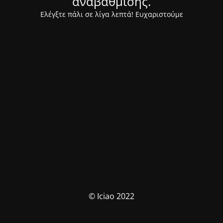
αναβάθμισης.
Ελέγξτε πάλι σε λίγα λεπτά! Ευχαριστούμε
© Iciao 2022