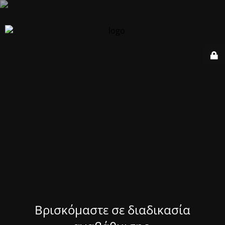
Βρισκόμαστε σε διαδικασία