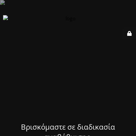
Βρισκόμαστε σε διαδικασία