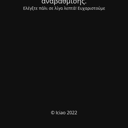
αναβάθμισης.
Ελέγξτε πάλι σε λίγα λεπτά! Ευχαριστούμε
© Iciao 2022