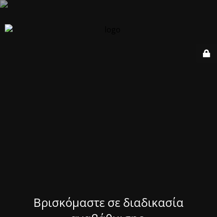
Βρισκόμαστε σε διαδικασία