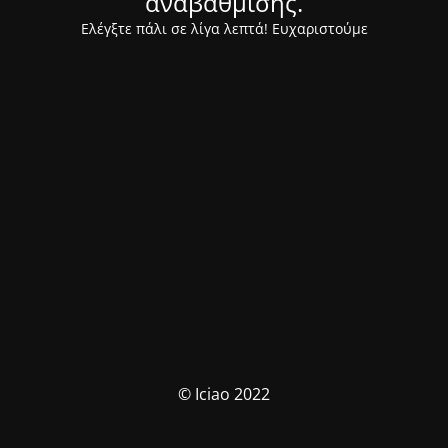
αναβάθμισης.
Ελέγξτε πάλι σε λίγα λεπτά! Ευχαριστούμε
© Iciao 2022