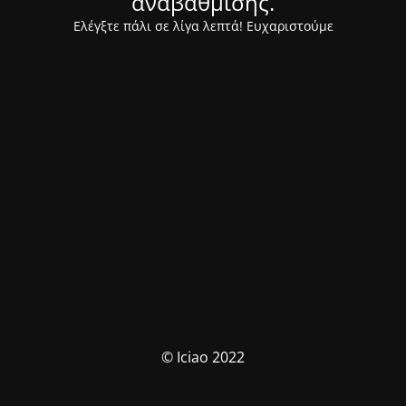
αναβάθμισης.
Ελέγξτε πάλι σε λίγα λεπτά! Ευχαριστούμε
© Iciao 2022