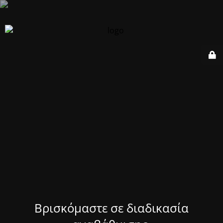
Βρισκόμαστε σε διαδικασία