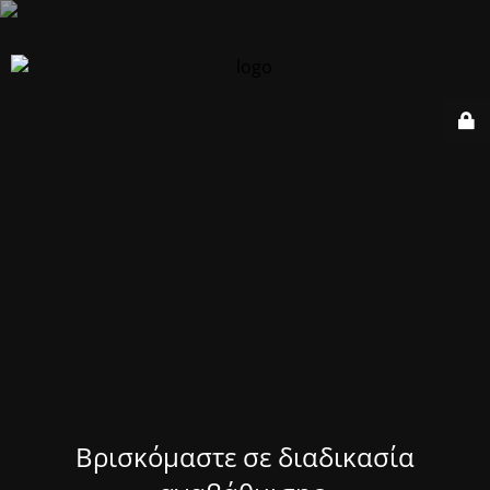
Βρισκόμαστε σε διαδικασία