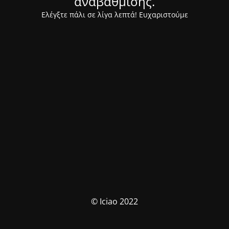
αναβάθμισης.
Ελέγξτε πάλι σε λίγα λεπτά! Ευχαριστούμε
© Iciao 2022