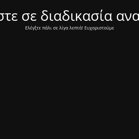
τε σε διαδικασία αν
Ελέγξτε πάλι σε λίγα λεπτά! Ευχαριστούμε