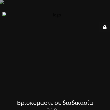
Βρισκόμαστε σε διαδικασία