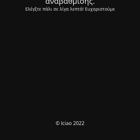
αναβάθμισης.
Ελέγξτε πάλι σε λίγα λεπτά! Ευχαριστούμε
© Iciao 2022