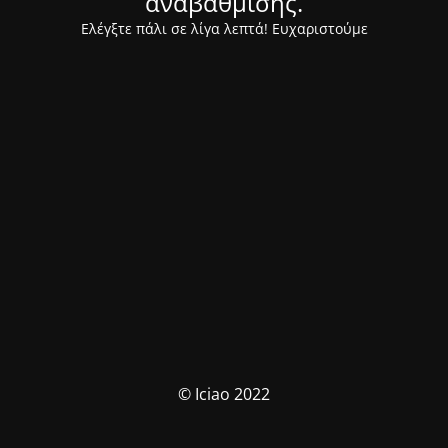
αναβάθμισης.
Ελέγξτε πάλι σε λίγα λεπτά! Ευχαριστούμε
© Iciao 2022