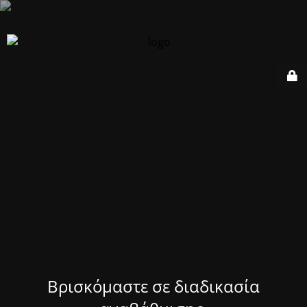
Βρισκόμαστε σε διαδικασία