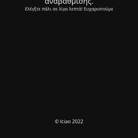
αναβάθμισης.
Ελέγξτε πάλι σε λίγα λεπτά! Ευχαριστούμε
© Iciao 2022