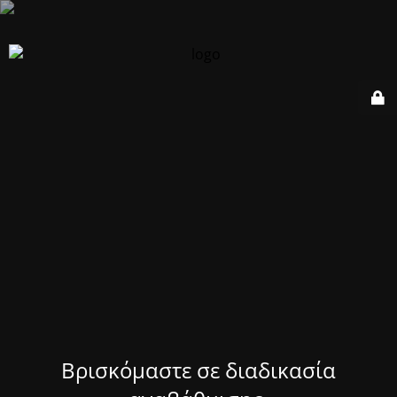
Βρισκόμαστε σε διαδικασία