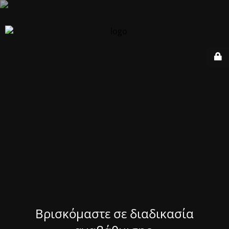
Βρισκόμαστε σε διαδικασία