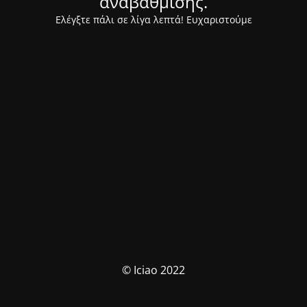
αναβάθμισης.
Ελέγξτε πάλι σε λίγα λεπτά! Ευχαριστούμε
© Iciao 2022