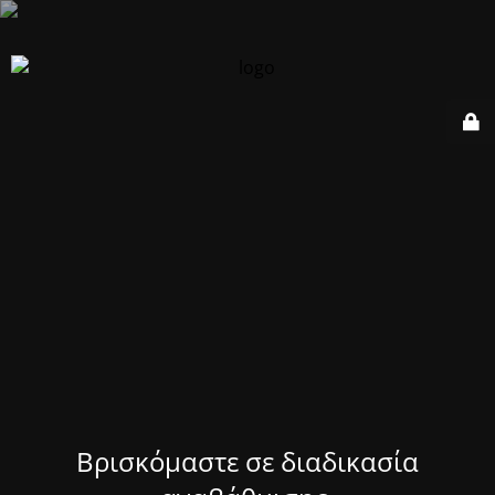
Βρισκόμαστε σε διαδικασία