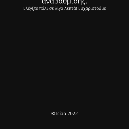
αναβάθμισης.
Ελέγξτε πάλι σε λίγα λεπτά! Ευχαριστούμε
© Iciao 2022