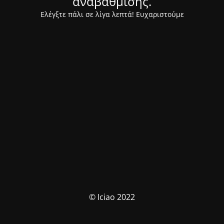
αναβάθμισης.
Ελέγξτε πάλι σε λίγα λεπτά! Ευχαριστούμε
© Iciao 2022