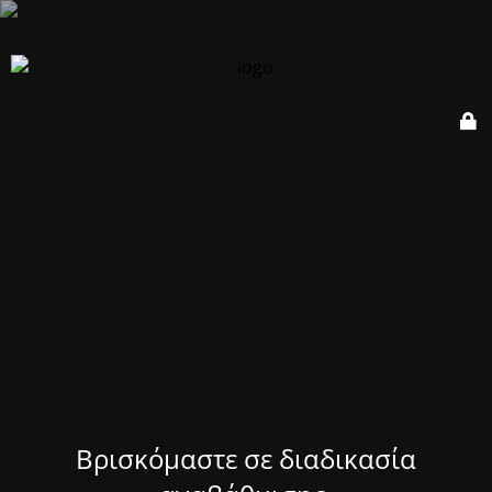
Βρισκόμαστε σε διαδικασία